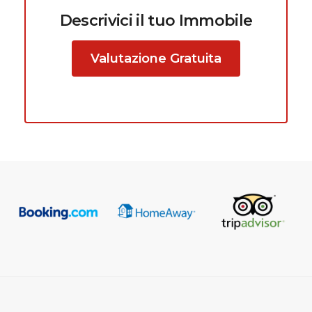
Descrivici il tuo Immobile
Valutazione Gratuita