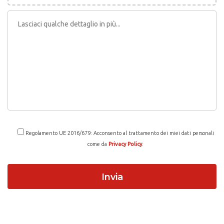
Regolamento UE 2016/679: Acconsento al trattamento dei miei dati personali
come da
Privacy Policy
.