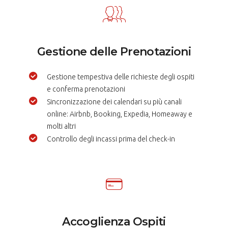
Gestione delle Prenotazioni
Gestione tempestiva delle richieste degli ospiti
e conferma prenotazioni
Sincronizzazione dei calendari su più canali
online: Airbnb, Booking, Expedia, Homeaway e
molti altri
Controllo degli incassi prima del check-in
Accoglienza Ospiti