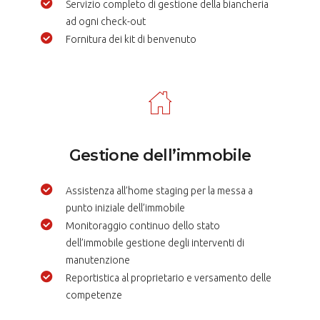
Servizio completo di gestione della biancheria
ad ogni check-out
Fornitura dei kit di benvenuto
Gestione dell’immobile
Assistenza all’home staging per la messa a
punto iniziale dell’immobile
Monitoraggio continuo dello stato
dell’immobile gestione degli interventi di
manutenzione
Reportistica al proprietario e versamento delle
competenze