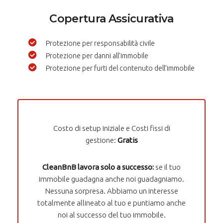
Copertura Assicurativa
Protezione per responsabilità civile
Protezione per danni all’immobile
Protezione per furti del contenuto dell’immobile
Costo di setup iniziale e Costi fissi di
gestione:
Gratis
CleanBnB lavora solo a successo:
se il tuo
immobile guadagna anche noi guadagniamo.
Nessuna sorpresa. Abbiamo un interesse
totalmente allineato al tuo e puntiamo anche
noi al successo del tuo immobile.