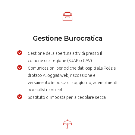
Gestione Burocratica
Gestione della apertura attività presso il
comune o la regione (SUAP o CAV)
Comunicazioni periodiche dati ospiti alla Polizia
di Stato Alloggiatiweb, riscossione e
versamento imposta di soggiorno, adempimenti
normativi ricorrenti
Sostituto di imposta per la cedolare secca