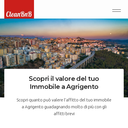
Scopri il valore del tuo
Immobile a Agrigento
Scopri quanto può valere l’affitto del tuo immobile
a Agrigento guadagnando molto di più con gli
affitti brevi