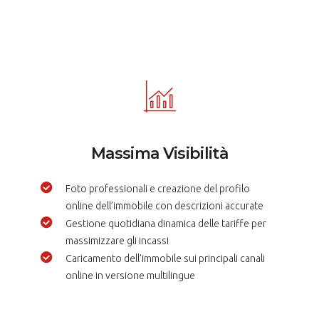
Massima Visibilità
Foto professionali e creazione del profilo
online dell’immobile con descrizioni accurate
Gestione quotidiana dinamica delle tariffe per
massimizzare gli incassi
Caricamento dell’immobile sui principali canali
online in versione multilingue