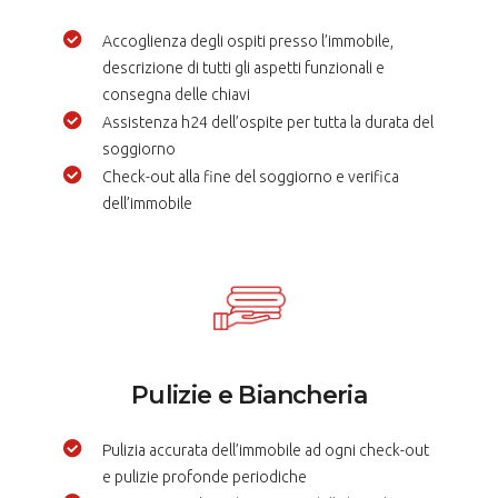
Accoglienza degli ospiti presso l’immobile,
descrizione di tutti gli aspetti funzionali e
consegna delle chiavi
Assistenza h24 dell’ospite per tutta la durata del
soggiorno
Check-out alla fine del soggiorno e verifica
dell’immobile
Pulizie e Biancheria
Pulizia accurata dell’immobile ad ogni check-out
e pulizie profonde periodiche