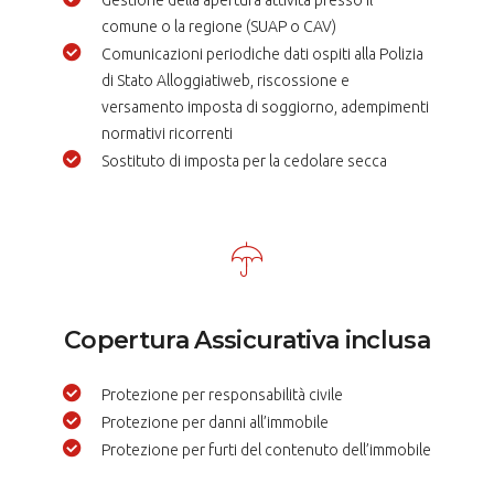
comune o la regione (SUAP o CAV)
Comunicazioni periodiche dati ospiti alla Polizia
di Stato Alloggiatiweb, riscossione e
versamento imposta di soggiorno, adempimenti
normativi ricorrenti
Sostituto di imposta per la cedolare secca
Copertura Assicurativa inclusa
Protezione per responsabilità civile
Protezione per danni all’immobile
Protezione per furti del contenuto dell’immobile