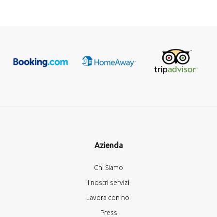
Azienda
Chi Siamo
I nostri servizi
Lavora con noi
Press