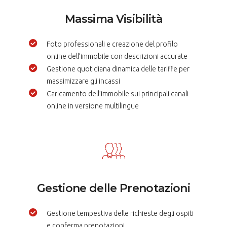
Massima Visibilità
Foto professionali e creazione del profilo
online dell’immobile con descrizioni accurate
Gestione quotidiana dinamica delle tariffe per
massimizzare gli incassi
Caricamento dell’immobile sui principali canali
online in versione multilingue
Gestione delle Prenotazioni
Gestione tempestiva delle richieste degli ospiti
e conferma prenotazioni