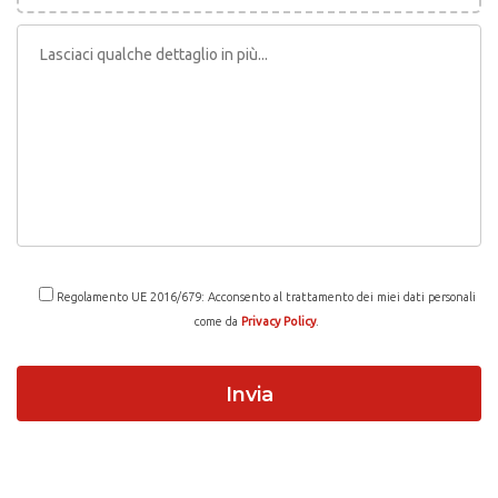
Regolamento UE 2016/679: Acconsento al trattamento dei miei dati personali
come da
Privacy Policy
.