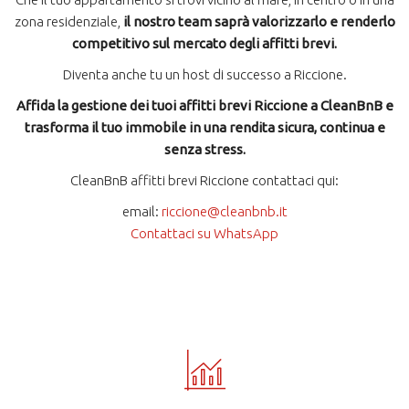
zona residenziale,
il nostro team saprà valorizzarlo e renderlo
competitivo sul mercato degli affitti brevi.
Diventa anche tu un host di successo a Riccione.
Affida la gestione dei tuoi affitti brevi Riccione a CleanBnB e
trasforma il tuo immobile in una rendita sicura, continua e
senza stress.
CleanBnB affitti brevi Riccione contattaci qui:
email:
riccione@cleanbnb.it
Contattaci su WhatsApp