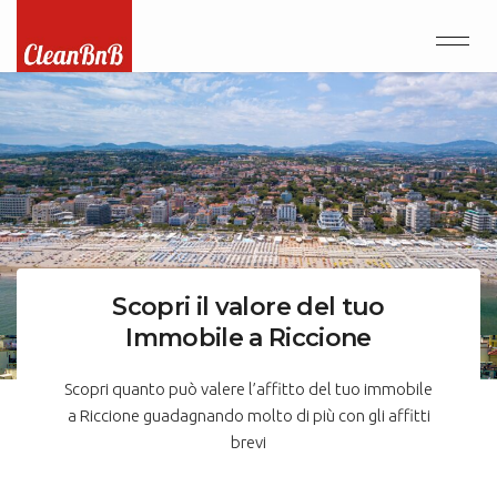
Scopri il valore del tuo
Immobile a Riccione
Scopri quanto può valere l’affitto del tuo immobile
a Riccione guadagnando molto di più con gli affitti
brevi