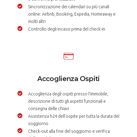
Sincronizzazione dei calendari su più canali
online: Airbnb, Booking, Expedia, Homeaway e
molti altri
Controllo degli incassi prima del check-in
Accoglienza Ospiti
Accoglienza degli ospiti presso l’immobile,
descrizione di tutti gli aspetti funzionali e
consegna delle chiavi
Assistenza h24 dell’ospite per tutta la durata del
soggiorno
Check-out alla fine del soggiorno e verifica