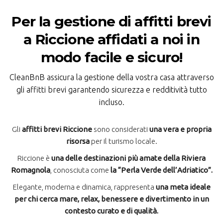
Per la gestione di affitti brevi
a Riccione affidati a noi in
modo facile e sicuro!
CleanBnB assicura la gestione della vostra casa attraverso
gli affitti brevi garantendo sicurezza e redditività tutto
incluso.
Gli
affitti brevi Riccione
sono considerati
una vera e propria
risorsa
per il turismo locale.
Riccione è
una delle destinazioni più amate della Riviera
Romagnola
, conosciuta come
la “Perla Verde dell’Adriatico”.
Elegante, moderna e dinamica, rappresenta
una meta ideale
per chi cerca mare, relax, benessere e divertimento in un
contesto curato e di qualità.