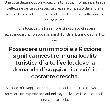
Una città dalla indubbia vocazione turistica, rinomata per la sua
bellezza e per la sua capacità di essere un passo davanti alle
altre città, che intercetta e dà vita alle tendenze della moda e
del costume.
In una località che ha sempre dimostrato di essere
all’avanguardia, non poteva non diffondersi il trend degli affitti
brevi.
Possedere un immobile a Riccione
significa investire in una località
turistica di alto livello, dove la
domanda di soggiorni brevi è in
costante crescita.
Sempre più viaggiatori scelgono appartamenti e case vacanza
per vivere
un’esperienza autentica,
con la libertà e il comfort di
una casa propria.