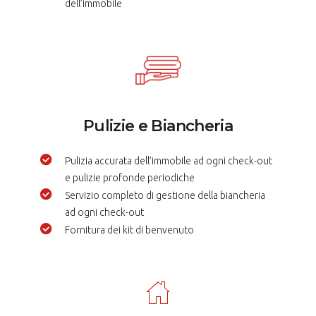
dell’immobile
Pulizie e Biancheria
Pulizia accurata dell’immobile ad ogni check-out
e pulizie profonde periodiche
Servizio completo di gestione della biancheria
ad ogni check-out
Fornitura dei kit di benvenuto