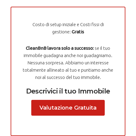
Costo di setup iniziale e Costi fissi di
gestione:
Gratis
CleanBnB lavora solo a successo:
se il tuo
immobile guadagna anche noi guadagniamo.
Nessuna sorpresa. Abbiamo un interesse
totalmente allineato al tuo e puntiamo anche
noi al successo del tuo immobile.
Descrivici il tuo Immobile
Valutazione Gratuita