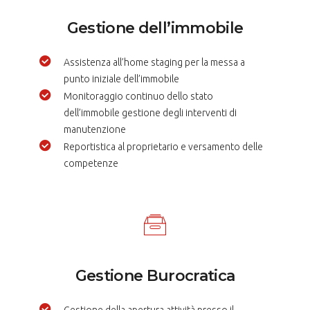
Gestione dell’immobile
Assistenza all’home staging per la messa a
punto iniziale dell’immobile
Monitoraggio continuo dello stato
dell’immobile gestione degli interventi di
manutenzione
Reportistica al proprietario e versamento delle
competenze
Gestione Burocratica
Gestione della apertura attività presso il