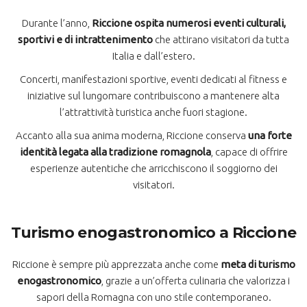
Durante l’anno,
Riccione ospita numerosi eventi culturali,
sportivi e di intrattenimento
che attirano visitatori da tutta
Italia e dall’estero.
Concerti, manifestazioni sportive, eventi dedicati al fitness e
iniziative sul lungomare contribuiscono a mantenere alta
l’attrattività turistica anche fuori stagione.
Accanto alla sua anima moderna, Riccione conserva
una forte
identità legata alla tradizione romagnola
, capace di offrire
esperienze autentiche che arricchiscono il soggiorno dei
visitatori.
Turismo enogastronomico a Riccione
Riccione è sempre più apprezzata anche come
meta di turismo
enogastronomico
, grazie a un’offerta culinaria che valorizza i
sapori della Romagna con uno stile contemporaneo.