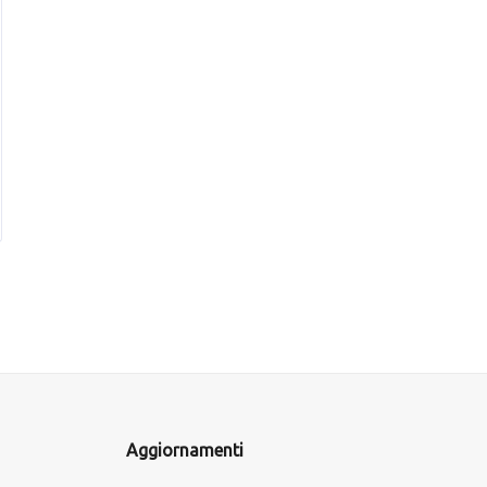
Aggiornamenti