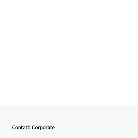
Contatti Corporate