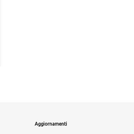
Aggiornamenti