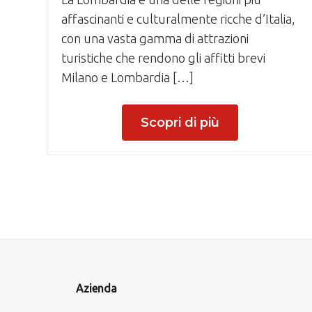
affascinanti e culturalmente ricche d’Italia,
con una vasta gamma di attrazioni
turistiche che rendono gli affitti brevi
Milano e Lombardia […]
Scopri di più
Azienda