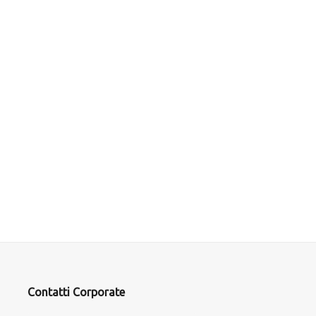
Contatti Corporate