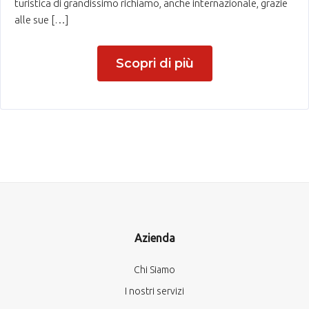
turistica di grandissimo richiamo, anche internazionale, grazie
alle sue […]
Scopri di più
Azienda
Chi Siamo
I nostri servizi