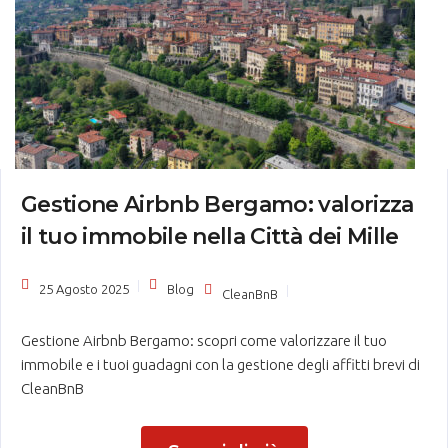
Gestione Airbnb Bergamo: valorizza
il tuo immobile nella Città dei Mille
25 Agosto 2025
Blog
CleanBnB
Gestione Airbnb Bergamo: scopri come valorizzare il tuo
immobile e i tuoi guadagni con la gestione degli affitti brevi di
CleanBnB