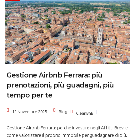
Gestione Airbnb Ferrara: più
prenotazioni, più guadagni, più
tempo per te
12 Novembre 2025
Blog
CleanBnB
Gestione Airbnb Ferrara: perché investire negli Affitti Brevi e
come valorizzare il proprio immobile per guadagnare di più.