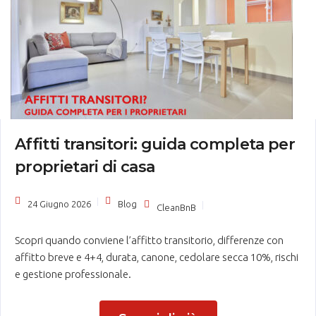
Affitti transitori: guida completa per
proprietari di casa
24 Giugno 2026
Blog
CleanBnB
Scopri quando conviene l’affitto transitorio, differenze con
affitto breve e 4+4, durata, canone, cedolare secca 10%, rischi
e gestione professionale.