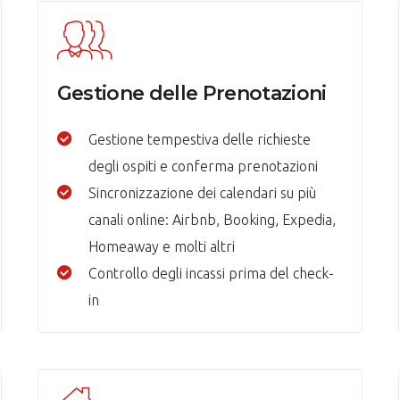
Gestione delle Prenotazioni
Gestione tempestiva delle richieste
degli ospiti e conferma prenotazioni
Sincronizzazione dei calendari su più
canali online: Airbnb, Booking, Expedia,
Homeaway e molti altri
Controllo degli incassi prima del check-
in