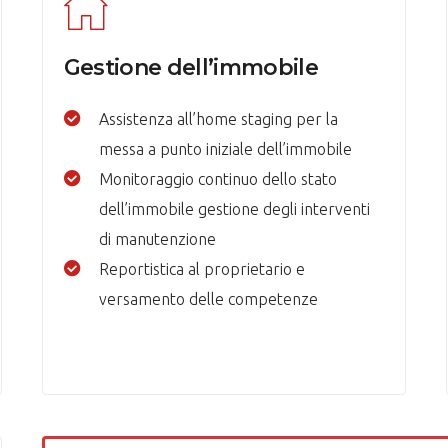
Gestione dell’immobile
Assistenza all’home staging per la
messa a punto iniziale dell’immobile
Monitoraggio continuo dello stato
dell’immobile gestione degli interventi
di manutenzione
Reportistica al proprietario e
versamento delle competenze