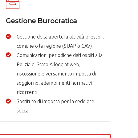
Gestione Burocratica
Gestione della apertura attività presso il
comune o la regione (SUAP o CAV)
Comunicazioni periodiche dati ospiti alla
Polizia di Stato Alloggiatiweb,
riscossione e versamento imposta di
soggiorno, adempimenti normativi
ricorrenti
Sostituto di imposta per la cedolare
secca