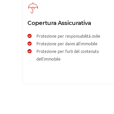
Copertura Assicurativa
Protezione per responsabilità civile
Protezione per danni all’immobile
Protezione per furti del contenuto
dell’immobile