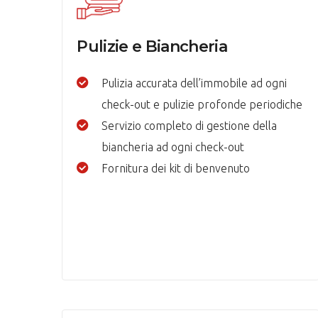
Pulizie e Biancheria
Pulizia accurata dell’immobile ad ogni
check-out e pulizie profonde periodiche
Servizio completo di gestione della
biancheria ad ogni check-out
Fornitura dei kit di benvenuto