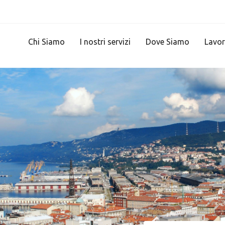
Chi Siamo
I nostri servizi
Dove Siamo
Lavor