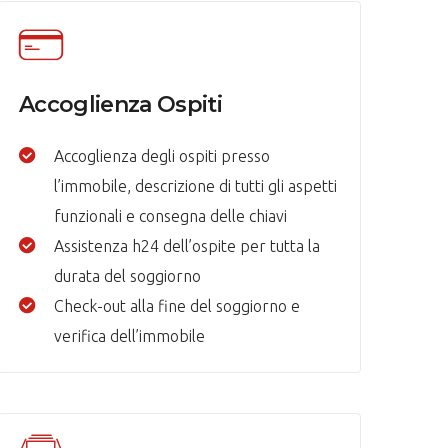
Accoglienza Ospiti
Accoglienza degli ospiti presso
l’immobile, descrizione di tutti gli aspetti
funzionali e consegna delle chiavi
Assistenza h24 dell’ospite per tutta la
durata del soggiorno
Check-out alla fine del soggiorno e
verifica dell’immobile