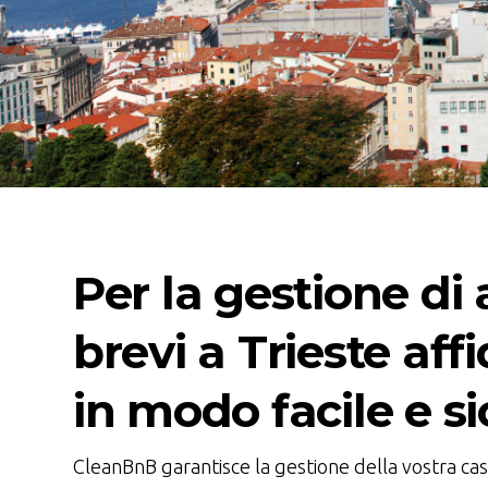
Per la gestione di a
brevi a Trieste affi
in modo facile e si
CleanBnB garantisce la gestione della vostra casa 