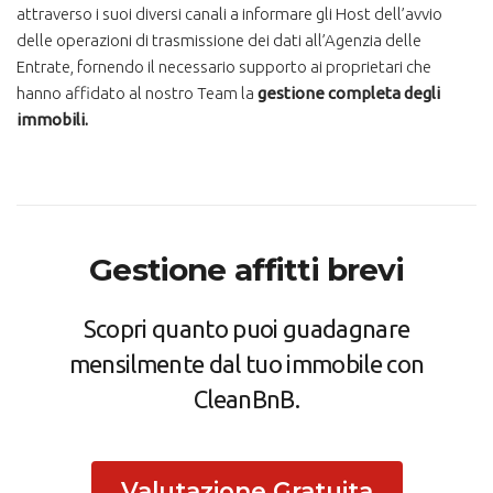
attraverso i suoi diversi canali a informare gli Host dell’avvio
delle operazioni di trasmissione dei dati all’Agenzia delle
Entrate, fornendo il necessario supporto ai proprietari che
hanno affidato al nostro Team la
gestione completa degli
immobili.
Gestione affitti brevi
Scopri quanto puoi guadagnare
mensilmente dal tuo immobile con
CleanBnB.
Valutazione Gratuita