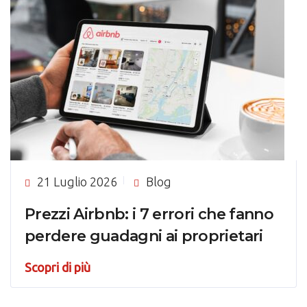
21 Luglio 2026
Blog
Prezzi Airbnb: i 7 errori che fanno
perdere guadagni ai proprietari
Scopri di più