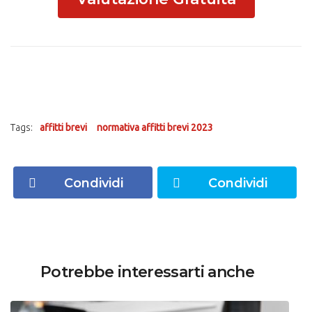
Tags:
affitti brevi
normativa affitti brevi 2023
Condividi
Condividi
Potrebbe interessarti anche