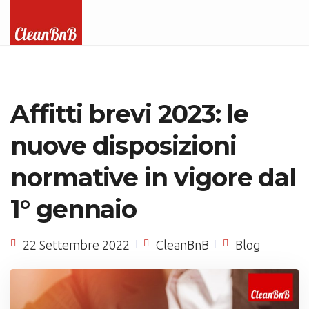
Affitti brevi 2023: le
nuove disposizioni
normative in vigore dal
1° gennaio
22 Settembre 2022
CleanBnB
Blog