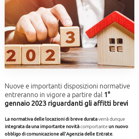
Nuove e importanti disposizioni normative
entreranno in vigore a partire dal
1°
gennaio 2023 riguardanti gli affitti brevi
La normativa delle locazioni di breve durata
verrà dunque
integrata da una importante novità
comportante
un nuovo
obbligo di comunicazione all’Agenzia delle Entrate
.