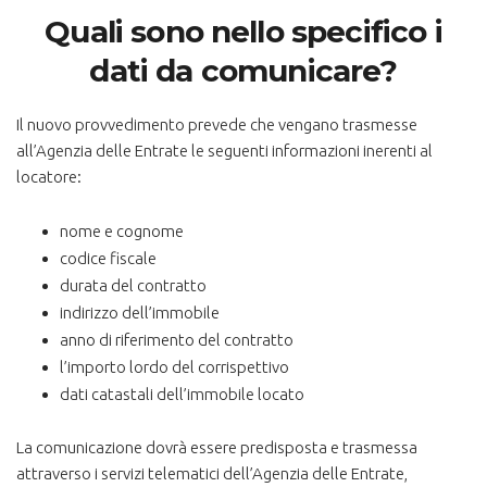
Quali sono nello specifico i
dati da comunicare?
Il nuovo provvedimento prevede che vengano trasmesse
all’Agenzia delle Entrate le seguenti informazioni inerenti al
locatore:
nome e cognome
codice fiscale
durata del contratto
indirizzo dell’immobile
anno di riferimento del contratto
l’importo lordo del corrispettivo
dati catastali dell’immobile locato
La comunicazione dovrà essere predisposta e trasmessa
attraverso i servizi telematici dell’Agenzia delle Entrate,