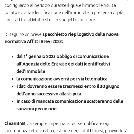
con riguardo al periodo durante il quale l’immobile risulta
locato ed alla identificazione dell’immobile in presenza di più
contratti relativi allo stesso soggetto locatore.
Di seguito un breve
specchietto riepilogativo della nuova
normativa Affitti Brevi 2023:
dal 1° gennaio 2023 obbligo di comunicazione
all’Agenzia delle Entrate dei dati identificativi
dell’immobile
la comunicazione avverrà per via telematica
i dati dovranno essere trasmessi entro il 30 giugno
dell’anno successivo alla stipula
in caso di mancata comunicazione scatteranno delle
sanzioni pecuniarie.
CleanBnB
, da sempre impegnata per semplificare ogni
incombenza relativa alla gestione degli affitti brevi, provvederà