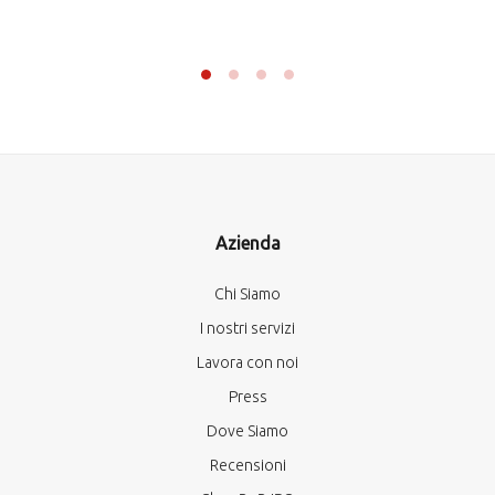
Azienda
Chi Siamo
I nostri servizi
Lavora con noi
Press
Dove Siamo
Recensioni