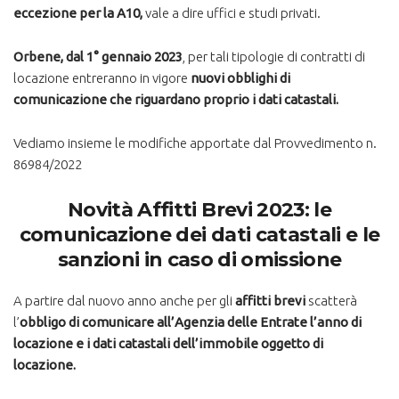
eccezione per la A10,
vale a dire uffici e studi privati.
Orbene, dal 1° gennaio 2023
, per tali tipologie di contratti di
locazione entreranno in vigore
nuovi obblighi
di
comunicazione che riguardano proprio i dati catastali.
Vediamo insieme le modifiche apportate dal Provvedimento n.
86984/2022
Novità Affitti Brevi 2023: le
comunicazione dei dati catastali e le
sanzioni in caso di omissione
A partire dal nuovo anno anche per gli
affitti brevi
scatterà
l’
obbligo di comunicare all’Agenzia delle Entrate l’anno di
locazione e i dati catastali dell’immobile oggetto di
locazione.