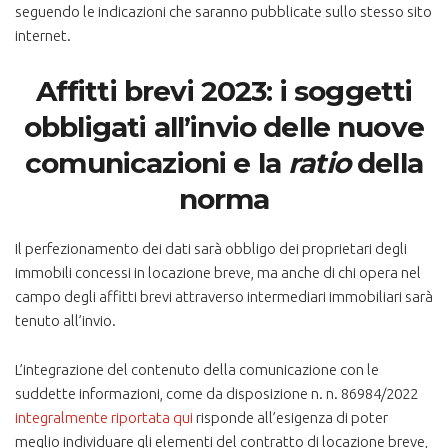
seguendo le indicazioni che saranno pubblicate sullo stesso sito
internet.
Affitti brevi 2023: i soggetti
obbligati all’invio delle nuove
comunicazioni e la
ratio
della
norma
Il perfezionamento dei dati sarà obbligo dei proprietari degli
immobili concessi in locazione breve, ma anche di chi opera nel
campo degli affitti brevi attraverso intermediari immobiliari sarà
tenuto all’invio.
L’integrazione del contenuto della comunicazione con le
suddette informazioni, come da disposizione n. n. 86984/2022
integralmente riportata qui
risponde all’esigenza di poter
meglio individuare gli elementi del contratto di locazione breve,