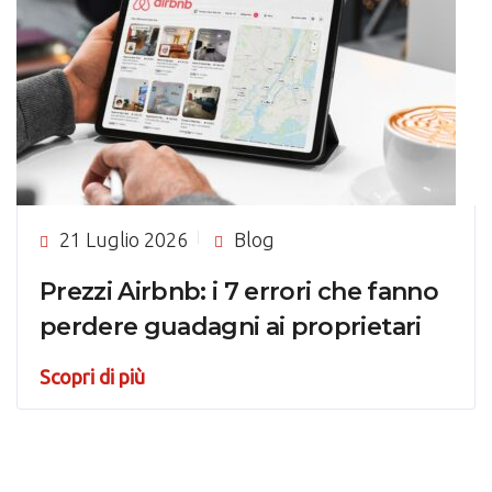
21 Luglio 2026
Blog
Prezzi Airbnb: i 7 errori che fanno
perdere guadagni ai proprietari
Scopri di più