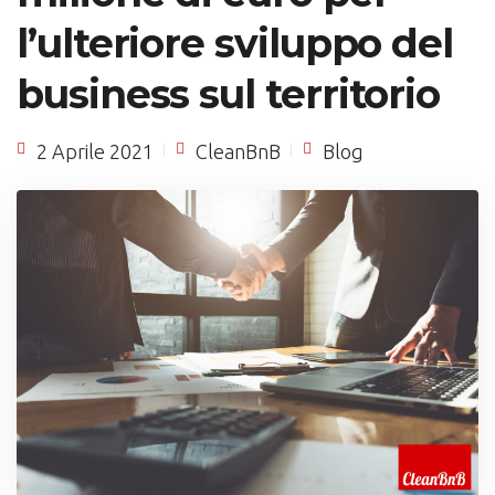
l’ulteriore sviluppo del
business sul territorio
2 Aprile 2021
CleanBnB
Blog