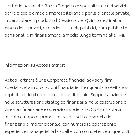
territorio nazionale, Banca Progetto è specializzata nei servizi
per le piccole e medie imprese italiane e per la clientela privata,
in particolare in prodotti di Cessione del Quinto destinati a
dipen-denti privati, dipendenti statali, pubblici, para pubblici e
pensionati e in finanziamenti a medio-lungo termine alle PMI.
Informazioni su Aetos Partners
Aetos Partners è una Corporate financial advisory firm,
specializzata in operazioni finanziarie che riguardano PMI, sia su
capitale di debito che su capitale di rischio. Supporta aziende
nella strutturazione strategico finanziaria, nella costruzione di
direzioni finanziarie e operazioni societarie. Costituita da un
piccolo gruppo di professionisti del settore societario,
finanziario e imprenditoriale, con numerose operazioni e
esperienze manageriali alle spalle, con competenze in grado di