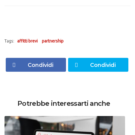
Tags:
affitti brevi
partnership
Condividi
Condividi
Potrebbe interessarti anche