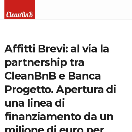
Affitti Brevi: al via la
partnership tra
CleanBnB e Banca
Progetto. Apertura di
una linea di
finanziamento da un
milione di euro per