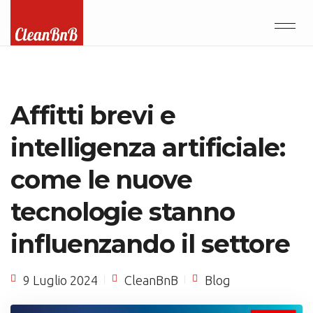
Affitti brevi e
intelligenza artificiale:
come le nuove
tecnologie stanno
influenzando il settore
9 Luglio 2024
CleanBnB
Blog