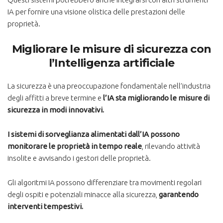
IA per fornire una visione olistica delle prestazioni delle
proprietà.
Migliorare le misure di sicurezza con
l’Intelligenza artificiale
La sicurezza è una preoccupazione fondamentale nell’industria
degli affitti a breve termine e
l’IA sta migliorando le misure di
sicurezza in modi innovativi.
I sistemi di sorveglianza alimentati dall’IA possono
monitorare le proprietà in tempo reale
, rilevando attività
insolite e avvisando i gestori delle proprietà.
Gli algoritmi IA possono differenziare tra movimenti regolari
degli ospiti e potenziali minacce alla sicurezza,
garantendo
interventi tempestivi.