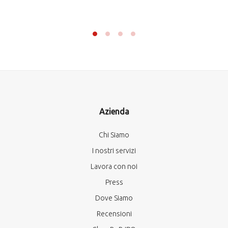
Azienda
Chi Siamo
I nostri servizi
Lavora con noi
Press
Dove Siamo
Recensioni