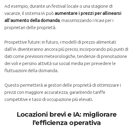
Ad esempio, durante un festival locale o una stagione di
vacanze, il sistema IA può
aumentare i prezzi per allinearsi
all’aumento della domanda
, massimizzando i ricavi per i
proprietari delle proprietà.
Prospettive future: in futuro, i modelli di prezzo alimentati
dall’IA diventeranno ancora più precisi, incorporando più punti di
dati come previsioni meteorologiche, tendenze di prenotazione
dei voli e persino attività sui social media per prevedere le
fluttuazioni della domanda.
Questo permetterà ai gestori delle proprietà di ottimizzare i
prezzi con maggiore accuratezza, garantendo tariffe
competitive e tassi di occupazione più elevati.
Locazioni brevi e IA: migliorare
l’efficienza operativa