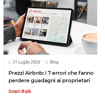
21 Luglio 2026
Blog
Prezzi Airbnb: i 7 errori che fanno
perdere guadagni ai proprietari
Scopri di più