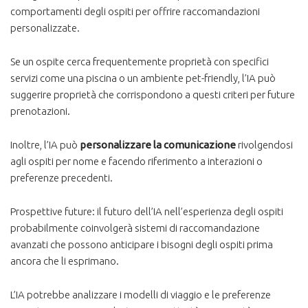
comportamenti degli ospiti per offrire raccomandazioni
personalizzate.
Se un ospite cerca frequentemente proprietà con specifici
servizi come una piscina o un ambiente pet-friendly, l’IA può
suggerire proprietà che corrispondono a questi criteri per future
prenotazioni.
Inoltre, l’IA può
personalizzare la comunicazione
rivolgendosi
agli ospiti per nome e facendo riferimento a interazioni o
preferenze precedenti.
Prospettive future: il futuro dell’IA nell’esperienza degli ospiti
probabilmente coinvolgerà sistemi di raccomandazione
avanzati che possono anticipare i bisogni degli ospiti prima
ancora che li esprimano.
L’IA potrebbe analizzare i modelli di viaggio e le preferenze