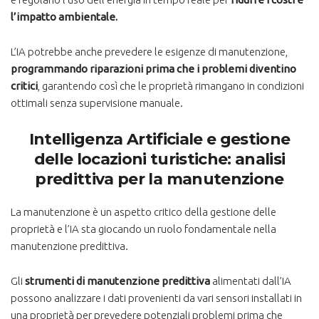
l’impatto ambientale.
L’IA potrebbe anche prevedere le esigenze di manutenzione,
programmando riparazioni prima che i problemi diventino
critici
, garantendo così che le proprietà rimangano in condizioni
ottimali senza supervisione manuale.
Intelligenza Artificiale e gestione
delle locazioni turistiche: analisi
predittiva per la manutenzione
La manutenzione è un aspetto critico della gestione delle
proprietà e l’IA sta giocando un ruolo fondamentale nella
manutenzione predittiva.
Gli
strumenti di manutenzione predittiva
alimentati dall’IA
possono analizzare i dati provenienti da vari sensori installati in
una proprietà per prevedere potenziali problemi prima che