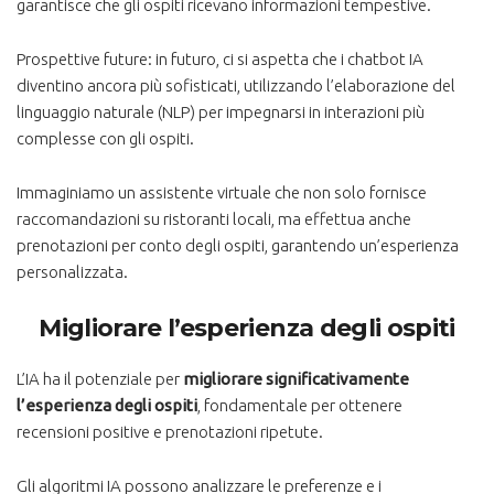
garantisce che gli ospiti ricevano informazioni tempestive.
Prospettive future: in futuro, ci si aspetta che i chatbot IA
diventino ancora più sofisticati, utilizzando l’elaborazione del
linguaggio naturale (NLP) per impegnarsi in interazioni più
complesse con gli ospiti.
Immaginiamo un assistente virtuale che non solo fornisce
raccomandazioni su ristoranti locali, ma effettua anche
prenotazioni per conto degli ospiti, garantendo un’esperienza
personalizzata.
Migliorare l’esperienza degli ospiti
L’IA ha il potenziale per
migliorare significativamente
l’esperienza degli ospiti
, fondamentale per ottenere
recensioni positive e prenotazioni ripetute.
Gli algoritmi IA possono analizzare le preferenze e i