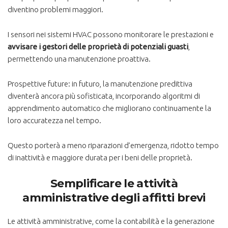
diventino problemi maggiori.
I sensori nei sistemi HVAC possono monitorare le prestazioni e
avvisare i gestori delle proprietà di potenziali guasti
,
permettendo una manutenzione proattiva.
Prospettive future: in futuro, la manutenzione predittiva
diventerà ancora più sofisticata, incorporando algoritmi di
apprendimento automatico che migliorano continuamente la
loro accuratezza nel tempo.
Questo porterà a meno riparazioni d’emergenza, ridotto tempo
di inattività e maggiore durata per i beni delle proprietà.
Semplificare le attività
amministrative degli affitti brevi
Le attività amministrative, come la contabilità e la generazione