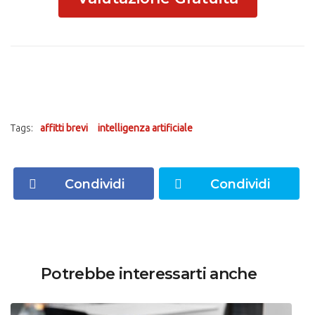
Tags:
affitti brevi
intelligenza artificiale
Condividi
Condividi
Potrebbe interessarti anche