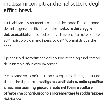
moltissimi compiti anche nel settore degli
affitti brevi.
Tutti abbiamo sperimentato in qualche modo l’introduzione
dell’intelligenza artificiale e anche il
settore dei viaggi e
dell’ospitalità
ha introdotto nuove funzionalità tutte basate
sull’impiego più o meno intensivo dell’IA, ormai da qualche
anno.
Il processo di introduzione delle nuove tecnologie nel campo
del turismo è già in atto da tempo.
Prenotiamo voli, confrontiamo e scegliamo alloggi, seguiamo
dinamiche di prezzi:
l’intelligenza artificiale e, nello specifico
il machine learning, gioca un ruolo nel fornire scelte e
offerte che contribuiscono a incrementare la soddisfazione
del cliente.