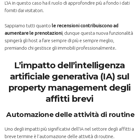
L’IA in questo caso ha il ruolo di approfondire più a fondo i dati
forniti dai visitatori.
Sappiamo tutti quanto
le recensioni contribuiscono ad
aumentare le prenotazioni
, dunque questa nuova funzionalità
spingerà gli host a fare sempre di più e sempre meglio,
premiando chi gestisce gli immobili professionalmente.
L’impatto dell’intelligenza
artificiale generativa (IA) sul
property management degli
affitti brevi
Automazione delle attività di routine
Uno degli impatti più significativi dell’IA nel settore degli affitti a
breve termine è l’automazione delle attività di routine.