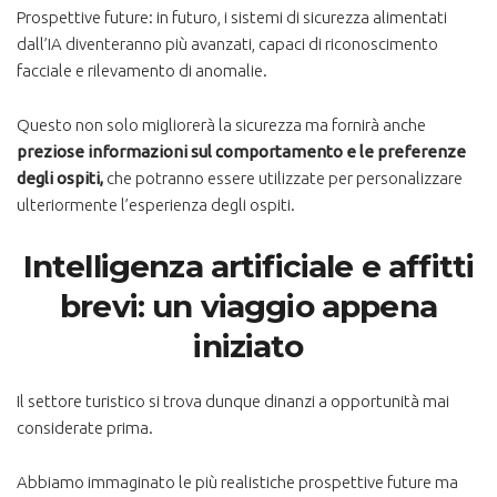
Prospettive future: in futuro, i sistemi di sicurezza alimentati
dall’IA diventeranno più avanzati, capaci di riconoscimento
facciale e rilevamento di anomalie.
Questo non solo migliorerà la sicurezza ma fornirà anche
preziose informazioni sul comportamento e le preferenze
degli ospiti,
che potranno essere utilizzate per personalizzare
ulteriormente l’esperienza degli ospiti.
Intelligenza artificiale e affitti
brevi: un viaggio appena
iniziato
Il settore turistico si trova dunque dinanzi a opportunità mai
considerate prima.
Abbiamo immaginato le più realistiche prospettive future ma