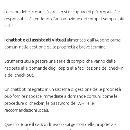
I gestori delle proprietà spesso si occupano di più proprietà e
responsabilità, rendendo l’automazione dei compiti sempre più
utile.
I
chatbot e gli assistenti virtuali
alimentati dall’IA sono ormai
comuni nella gestione delle proprietà a breve termine.
Strumenti utili a gestire una serie di compiti che vanno dalle
risposte alle domande degli ospiti alla facilitazione del check-in
e del check-out.
Un chatbot integrato in un sistema di gestione delle proprietà
può fornire risposte immediate a domande comuni, come le
procedure di check-in, le password del Wi-Fi e le
raccomandazioni locali.
Questo riduce il carico di lavoro sui gestori delle proprietà e