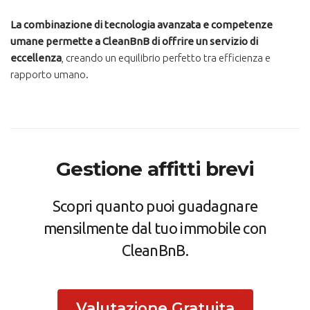
La combinazione di tecnologia avanzata e competenze
umane permette a CleanBnB di offrire un servizio di
eccellenza
, creando un equilibrio perfetto tra efficienza e
rapporto umano.
Gestione affitti brevi
Scopri quanto puoi guadagnare
mensilmente dal tuo immobile con
CleanBnB.
Valutazione Gratuita