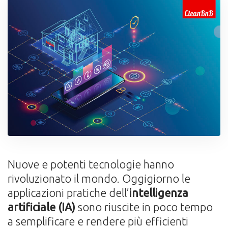
Nuove e potenti tecnologie hanno
rivoluzionato il mondo. Oggigiorno le
applicazioni pratiche dell’
intelligenza
artificiale (IA)
sono riuscite in poco tempo
a semplificare e rendere più efficienti