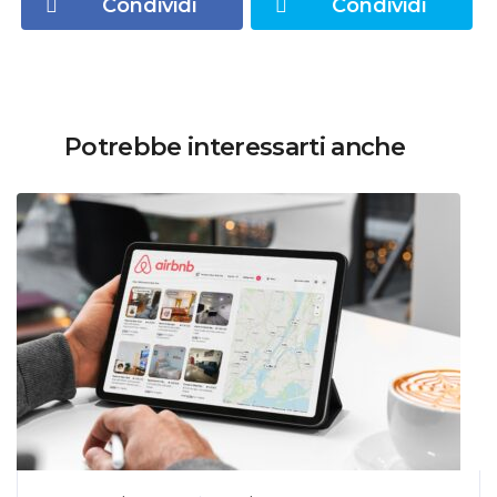
Condividi
Condividi
Potrebbe interessarti anche