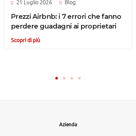
21 Luglio 2026
Blog
Prezzi Airbnb: i 7 errori che fanno
perdere guadagni ai proprietari
Scopri di più
Azienda