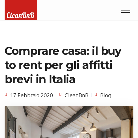
Comprare casa: il buy
to rent per gli affitti
brevi in Italia
17 Febbraio 2020
CleanBnB
Blog