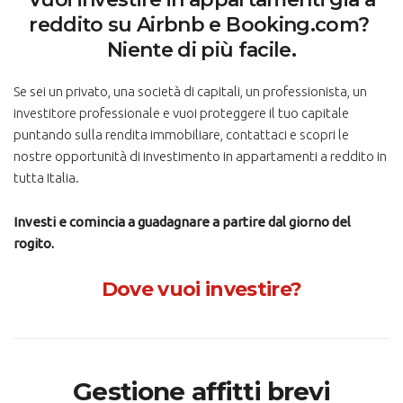
reddito su Airbnb e Booking.com?
Niente di più facile.
Se sei un privato, una società di capitali, un professionista, un
investitore professionale e vuoi proteggere il tuo capitale
puntando sulla rendita immobiliare, contattaci e scopri le
nostre opportunità di investimento in appartamenti a reddito in
tutta Italia.
Investi e comincia a guadagnare a partire dal giorno del
rogito.
Dove vuoi investire?
Gestione affitti brevi