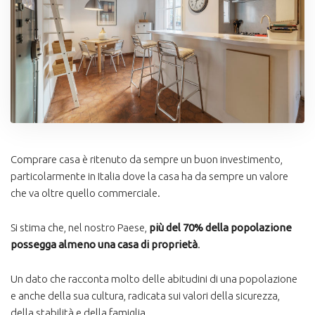
Comprare casa è ritenuto da sempre un buon investimento,
particolarmente in Italia dove la casa ha da sempre un valore
che va oltre quello commerciale.
Si stima che, nel nostro Paese,
più del 70% della popolazione
possegga almeno una casa di proprietà
.
Un dato che racconta molto delle abitudini di una popolazione
e anche della sua cultura, radicata sui valori della sicurezza,
della stabilità e della famiglia.