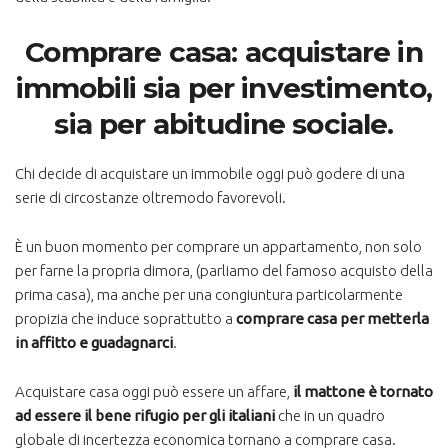
Comprare casa: acquistare in
immobili sia per investimento,
sia per abitudine sociale.
Chi decide di acquistare un immobile oggi può godere di una
serie di circostanze oltremodo favorevoli.
È un buon momento per comprare un appartamento, non solo
per farne la propria dimora, (parliamo del famoso acquisto della
prima casa), ma anche per una congiuntura particolarmente
propizia che induce soprattutto a
comprare casa per metterla
in affitto e guadagnarci
.
Acquistare casa oggi può essere un affare,
il mattone è tornato
ad essere il bene rifugio per gli italiani
che in un quadro
globale di incertezza economica tornano a comprare casa.