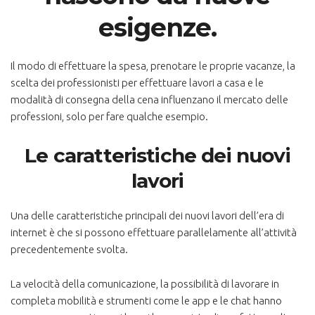
esigenze.
Il modo di effettuare la spesa, prenotare le proprie vacanze, la
scelta dei professionisti per effettuare lavori a casa e le
modalità di consegna della cena influenzano il mercato delle
professioni, solo per fare qualche esempio.
Le caratteristiche dei nuovi
lavori
Una delle caratteristiche principali dei nuovi lavori dell’era di
internet è che si possono effettuare parallelamente all’attività
precedentemente svolta.
La velocità della comunicazione, la possibilità di lavorare in
completa mobilità e strumenti come le app e le chat hanno