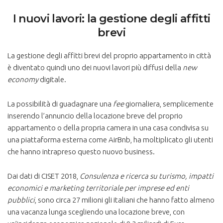
I nuovi lavori: la gestione degli affitti
brevi
La gestione degli affitti brevi del proprio appartamento in città
è diventato quindi uno dei nuovi lavori più diffusi della
new
economy
digitale.
La possibilità di guadagnare una
fee
giornaliera, semplicemente
inserendo l’annuncio della locazione breve del proprio
appartamento o della propria camera in una casa condivisa su
una piattaforma esterna come AirBnb, ha moltiplicato gli utenti
che hanno intrapreso questo nuovo business.
Dai dati di CISET 2018,
Consulenza e ricerca su turismo, impatti
economici e marketing territoriale per imprese ed enti
pubblici
, sono circa 27 milioni gli italiani che hanno fatto almeno
una vacanza lunga scegliendo una locazione breve, con