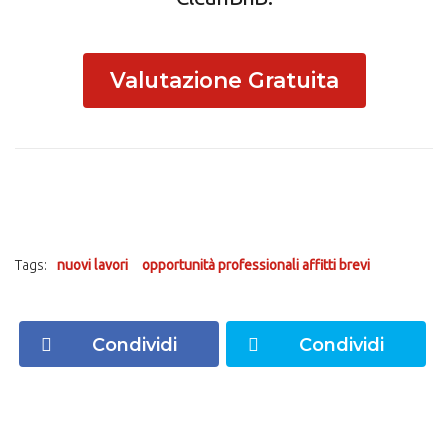
Valutazione Gratuita
Tags:
nuovi lavori
opportunità professionali affitti brevi
Condividi
Condividi