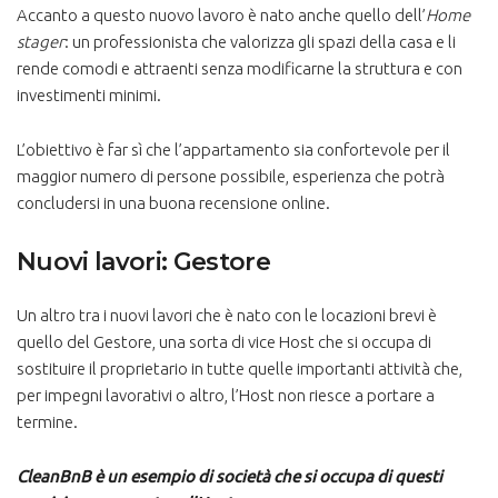
Accanto a questo nuovo lavoro è nato anche quello dell’
Home
stager
: un professionista che valorizza gli spazi della casa e li
rende comodi e attraenti senza modificarne la struttura e con
investimenti minimi.
L’obiettivo è far sì che l’appartamento sia confortevole per il
maggior numero di persone possibile, esperienza che potrà
concludersi in una buona recensione online.
Nuovi lavori: Gestore
Un altro tra i nuovi lavori che è nato con le locazioni brevi è
quello del Gestore, una sorta di vice Host che si occupa di
sostituire il proprietario in tutte quelle importanti attività che,
per impegni lavorativi o altro, l’Host non riesce a portare a
termine.
CleanBnB è un esempio di società che si occupa di questi