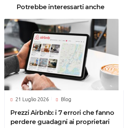
Potrebbe interessarti anche
21 Luglio 2026
Blog
Prezzi Airbnb: i 7 errori che fanno
perdere guadagni ai proprietari