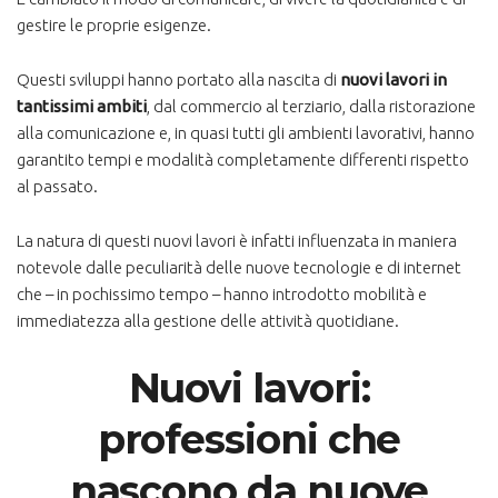
gestire le proprie esigenze.
Questi sviluppi hanno portato alla nascita di
nuovi lavori in
tantissimi ambiti
, dal commercio al terziario, dalla ristorazione
alla comunicazione e, in quasi tutti gli ambienti lavorativi, hanno
garantito tempi e modalità completamente differenti rispetto
al passato.
La natura di questi nuovi lavori è infatti influenzata in maniera
notevole dalle peculiarità delle nuove tecnologie e di internet
che – in pochissimo tempo – hanno introdotto mobilità e
immediatezza alla gestione delle attività quotidiane.
Nuovi lavori:
professioni che
nascono da nuove