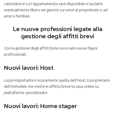
calendario in cui l’appartamento sarà disponibile e lasciarlo
eventualmente libero nei giorni in cui serve al proprietario o ad
amici e familiari.
Le nuove professioni legate alla
gestione degli affitti brevi
Con la gestione degli affitti brevi sono nate nuove figure
professionali.
Nuovi lavori: Host
La più importante è sicuramente quella dell’Host, il proprietario
dell’immobile che mette in affitto breve la casa online su
piattaforme specializzate.
Nuovi lavori: Home stager