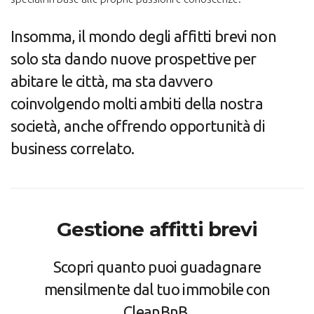
Insomma, il mondo degli affitti brevi non
solo sta dando nuove prospettive per
abitare le città, ma sta davvero
coinvolgendo molti ambiti della nostra
società, anche offrendo opportunità di
business correlato.
Gestione affitti brevi
Scopri quanto puoi guadagnare
mensilmente dal tuo immobile con
CleanBnB.