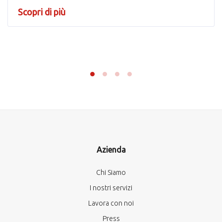
Scopri di più
Azienda
Chi Siamo
I nostri servizi
Lavora con noi
Press