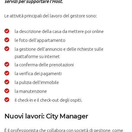
servizi per supportare l’Host.
Le attività principali del lavoro del gestore sono:
la descrizione della casa da mettere poi online
le foto dell’appartamento
la gestione dell’annuncio e delle richieste sulle
piattaforme su internet
la conferma delle prenotazioni
la verifica dei pagamenti
la pulizia dell’immobile
la manutenzione
il check-in e il check-out degli ospiti.
Nuovi lavori: City Manager
È il professionista che collabora con società di gestione, come