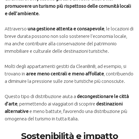
promuovere un turismo più rispettoso delle comunità locali
e dell’ambiente.
Attraverso
una gestione attenta e consapevole
, le locazioni di
breve durata possono non solo sostenere l’economia locale,
ma anche contribuire alla conservazione del patrimonio
immobiliare e culturale delle destinazioni turistiche.
Molti degli appartamenti gestiti da CleanBnB, ad esempio, si
trovano in
aree meno centrali e meno affollate
, contribuendo
a diminuire la pressione sulle zone turistiche più conosciute.
Questo tipo di distribuzione aiuta a
decongestionare le città
d’arte
, permettendo ai viaggiatori di scoprire
destinazioni
alternative
e meno battute, favorendo una distribuzione più
omogenea del turismo in tutta Italia​.
Sostenibilità e impatto