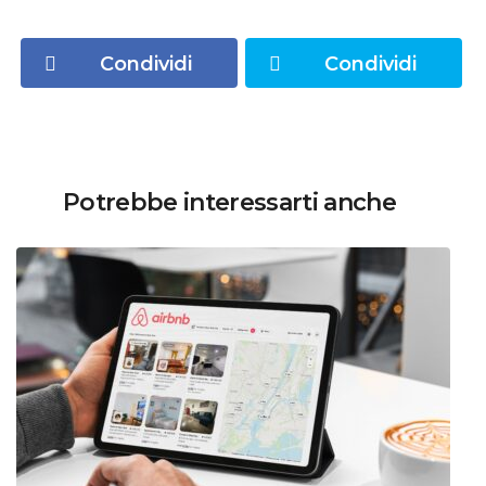
Condividi
Condividi
Potrebbe interessarti anche