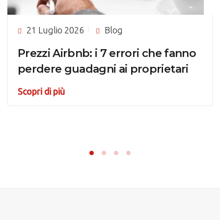
21 Luglio 2026
Blog
Prezzi Airbnb: i 7 errori che fanno
perdere guadagni ai proprietari
Scopri di più