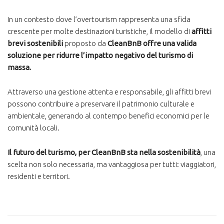
In un contesto dove l’overtourism rappresenta una sfida
crescente per molte destinazioni turistiche, il modello di
affitti
brevi sostenibili
proposto da
CleanBnB offre una valida
soluzione per ridurre l’impatto negativo del turismo di
massa.
Attraverso una gestione attenta e responsabile, gli affitti brevi
possono contribuire a preservare il patrimonio culturale e
ambientale, generando al contempo benefici economici per le
comunità locali.
Il futuro del turismo, per CleanBnB sta nella sostenibilità
, una
scelta non solo necessaria, ma vantaggiosa per tutti: viaggiatori,
residenti e territori.