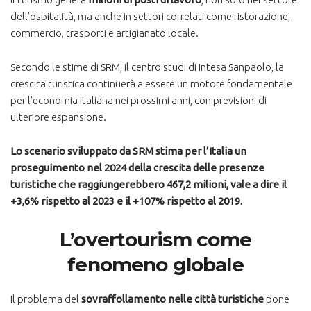
dell’ospitalità, ma anche in settori correlati come ristorazione,
commercio, trasporti e artigianato locale.
Secondo le stime di SRM, il centro studi di Intesa Sanpaolo, la
crescita turistica continuerà a essere un motore fondamentale
per l’economia italiana nei prossimi anni, con previsioni di
ulteriore espansione.
Lo scenario sviluppato da SRM stima per l’Italia un
proseguimento nel 2024 della crescita delle presenze
turistiche che raggiungerebbero 467,2 milioni, vale a dire il
+3,6% rispetto al 2023 e il +107% rispetto al 2019.
L’overtourism come
fenomeno globale
Il problema del
sovraffollamento nelle città turistiche
pone