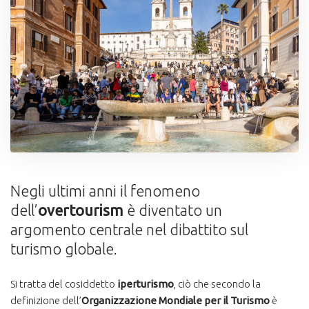
Negli ultimi anni il fenomeno
dell’
overtourism
è diventato un
argomento centrale nel dibattito sul
turismo globale.
Si tratta del cosiddetto
iperturismo
, ciò che secondo la
definizione dell’
Organizzazione Mondiale per il Turismo
è