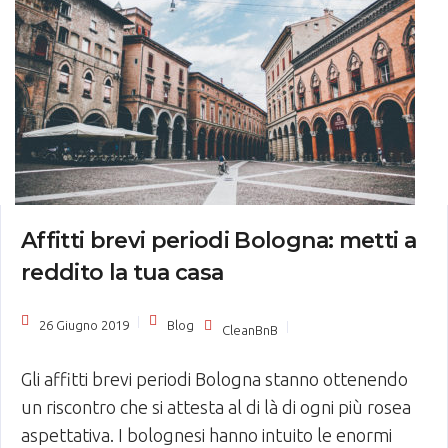
Affitti brevi periodi Bologna: metti a
reddito la tua casa
26 Giugno 2019
Blog
CleanBnB
Gli affitti brevi periodi Bologna stanno ottenendo
un riscontro che si attesta al di là di ogni più rosea
aspettativa. I bolognesi hanno intuito le enormi