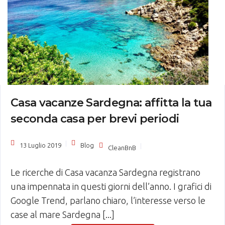
Casa vacanze Sardegna: affitta la tua
seconda casa per brevi periodi
13 Luglio 2019
Blog
CleanBnB
Le ricerche di Casa vacanza Sardegna registrano
una impennata in questi giorni dell’anno. I grafici di
Google Trend, parlano chiaro, l’interesse verso le
case al mare Sardegna [...]