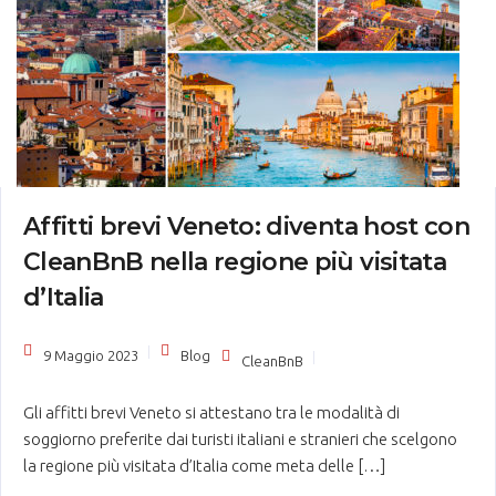
Affitti brevi Veneto: diventa host con
CleanBnB nella regione più visitata
d’Italia
9 Maggio 2023
Blog
CleanBnB
Gli affitti brevi Veneto si attestano tra le modalità di
soggiorno preferite dai turisti italiani e stranieri che scelgono
la regione più visitata d’Italia come meta delle […]