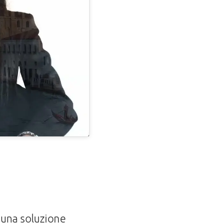
e una soluzione