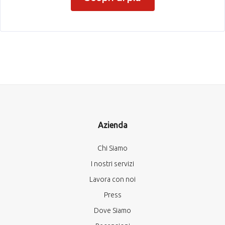
Azienda
Chi Siamo
I nostri servizi
Lavora con noi
Press
Dove Siamo