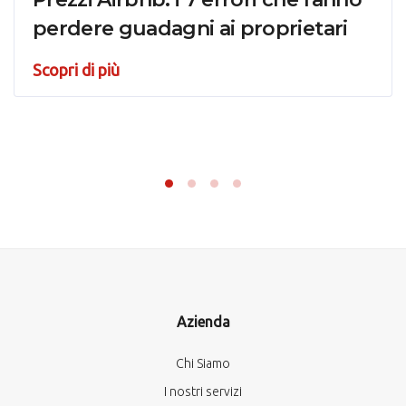
perdere guadagni ai proprietari
Scopri di più
Azienda
Chi Siamo
I nostri servizi