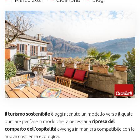
Il turismo sostenibile
è oggi ritenuto un modello verso il quale
puntare per fare in modo che la necessaria
ripresa del
comparto dell’ospitalità
avvenga in maniera compatibile con la
nuova coscienza ecologica.