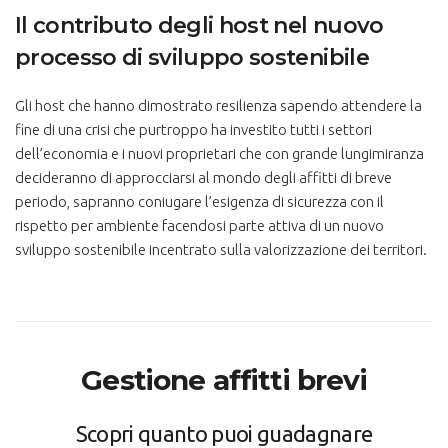
Il contributo degli host nel nuovo
processo di sviluppo sostenibile
Gli host che hanno dimostrato resilienza sapendo attendere la
fine di una crisi che purtroppo ha investito tutti i settori
dell’economia e i nuovi proprietari che con grande lungimiranza
decideranno di approcciarsi al mondo degli affitti di breve
periodo, sapranno coniugare l’esigenza di sicurezza con il
rispetto per ambiente facendosi parte attiva di un nuovo
sviluppo sostenibile incentrato sulla valorizzazione dei territori.
Gestione affitti brevi
Scopri quanto puoi guadagnare