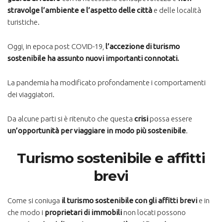
stravolge l’ambiente e l’aspetto delle città
e delle località
turistiche.
Oggi, in epoca post COVID-19,
l’accezione di turismo
sostenibile ha assunto nuovi importanti connotati.
La pandemia ha modificato profondamente i comportamenti
dei viaggiatori.
Da alcune parti si è ritenuto che questa
crisi
possa essere
un’opportunità per viaggiare in modo più sostenibile
.
Turismo sostenibile e affitti
brevi
Come si coniuga
il turismo sostenibile con gli affitti brevi
e in
che modo i
proprietari di immobili
non locati possono