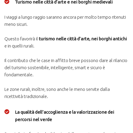
Turismo nelle città d’arte e nei borghi medievali
I viaggi a lungo raggio saranno ancora per molto tempo ritenuti
meno sicuri.
Questo favorirà il
turismo nelle città d’arte, nei borghi antichi
e in quelli rurali.
Il contributo che le case in affitto breve possono dare al rilancio
del turismo sostenibile, intelligente, smart e sicuro è
fondamentale.
Le zone rurali, inoltre, sono anche le meno servite dalla
ricettività tradizionale.
La qualità dell’accoglienza e la valorizzazione dei
percorsi nel verde