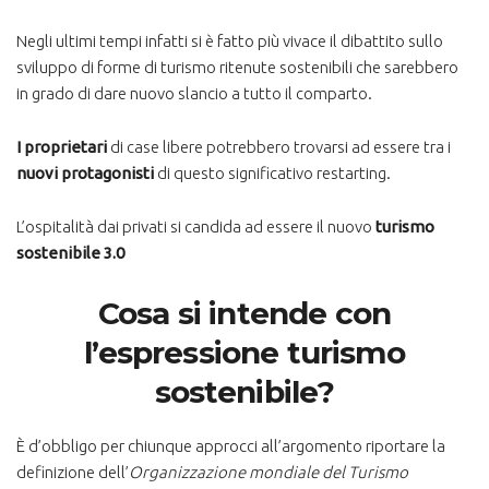
Negli ultimi tempi infatti si è fatto più vivace il dibattito sullo
sviluppo di forme di turismo ritenute sostenibili che sarebbero
in grado di dare nuovo slancio a tutto il comparto.
I proprietari
di case libere potrebbero trovarsi ad essere tra i
nuovi protagonisti
di questo significativo restarting.
L’ospitalità dai privati si candida ad essere il nuovo
turismo
sostenibile 3.0
Cosa si intende con
l’espressione turismo
sostenibile?
È d’obbligo per chiunque approcci all’argomento riportare la
definizione dell’
Organizzazione mondiale del Turismo