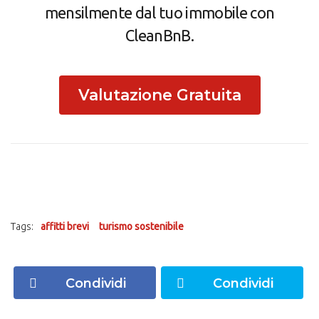
mensilmente dal tuo immobile con
CleanBnB.
Valutazione Gratuita
Tags:
affitti brevi
turismo sostenibile
Condividi
Condividi