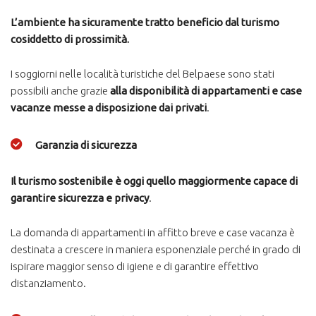
L’ambiente ha sicuramente tratto beneficio dal turismo
cosiddetto di prossimità.
I soggiorni nelle località turistiche del Belpaese sono stati
possibili anche grazie
alla disponibilità di appartamenti e case
vacanze messe a disposizione dai privati
.
Garanzia di sicurezza
Il turismo sostenibile è oggi quello maggiormente capace di
garantire sicurezza e privacy
.
La domanda di appartamenti in affitto breve e case vacanza è
destinata a crescere in maniera esponenziale perché in grado di
ispirare maggior senso di igiene e di garantire effettivo
distanziamento.