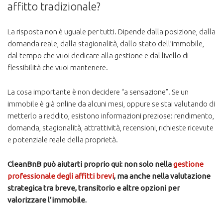
affitto tradizionale?
La risposta non è uguale per tutti. Dipende dalla posizione, dalla
domanda reale, dalla stagionalità, dallo stato dell’immobile,
dal tempo che vuoi dedicare alla gestione e dal livello di
flessibilità che vuoi mantenere.
La cosa importante è non decidere “a sensazione”. Se un
immobile è già online da alcuni mesi, oppure se stai valutando di
metterlo a reddito, esistono informazioni preziose: rendimento,
domanda, stagionalità, attrattività, recensioni, richieste ricevute
e potenziale reale della proprietà.
CleanBnB può aiutarti proprio qui: non solo nella
gestione
professionale degli affitti brevi
, ma anche nella valutazione
strategica tra breve, transitorio e altre opzioni per
valorizzare l’immobile.