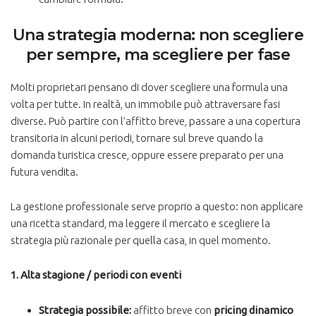
Una strategia moderna: non scegliere
per sempre, ma scegliere per fase
Molti proprietari pensano di dover scegliere una formula una
volta per tutte. In realtà, un immobile può attraversare fasi
diverse. Può partire con l’affitto breve, passare a una copertura
transitoria in alcuni periodi, tornare sul breve quando la
domanda turistica cresce, oppure essere preparato per una
futura vendita.
La gestione professionale serve proprio a questo: non applicare
una ricetta standard, ma leggere il mercato e scegliere la
strategia più razionale per quella casa, in quel momento.
1. Alta stagione / periodi con eventi
Strategia possibile:
affitto breve con
pricing dinamico