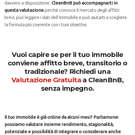
davvero a disposizione.
CleanBnB può accompagnarti in
questa valutazione
perché conosce il mercato degli affitti
brevi, può leggere i dati dell’immobile e può aiutarti a scegliere
la formula più coerente con i tuoi obiettivi.
Vuoi capire se per il tuo immobile
conviene affitto breve, transitorio o
tradizionale? Richiedi una
Valutazione Gratuita
a CleanBnB,
senza impegno.
Il tuo immobile è già online da alcuni mesi? Parliamone:
possiamo valutare insieme rendimento, stagionalità,
potenziale e possibilità di integrare o considerare anche