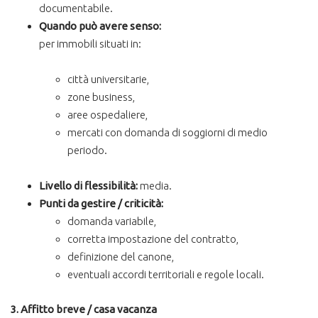
documentabile.
Quando può avere senso:
per immobili situati in:
città universitarie,
zone business,
aree ospedaliere,
mercati con domanda di soggiorni di medio
periodo.
Livello di flessibilità:
media.
Punti da gestire / criticità:
domanda variabile,
corretta impostazione del contratto,
definizione del canone,
eventuali accordi territoriali e regole locali.
3. Affitto breve / casa vacanza