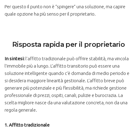
Per questo il punto non è “spingere” una soluzione, ma capire
quale opzione ha più senso per il proprietario.
Risposta rapida per il proprietario
In sintesi:
l’affitto tradizionale può offrire stabilità, ma vincola
l’immobile più a lungo. L’affitto transitorio può essere una
soluzione intelligente quando c’è domanda di medio periodo e
si desidera maggiore linearità gestionale. L’affitto breve può
generare più potenziale e più flessibilità, ma richiede gestione
professionale di prezzi, ospiti, canali, pulizie e burocrazia. La
scelta migliore nasce da una valutazione concreta, non da una
regola generale.
1. Affitto tradizionale