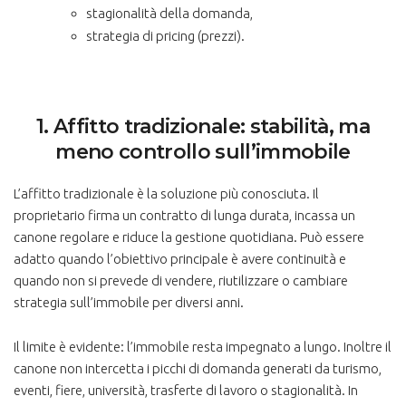
stagionalità della domanda,
strategia di pricing (prezzi).
1. Affitto tradizionale: stabilità, ma
meno controllo sull’immobile
L’affitto tradizionale è la soluzione più conosciuta. Il
proprietario firma un contratto di lunga durata, incassa un
canone regolare e riduce la gestione quotidiana. Può essere
adatto quando l’obiettivo principale è avere continuità e
quando non si prevede di vendere, riutilizzare o cambiare
strategia sull’immobile per diversi anni.
Il limite è evidente: l’immobile resta impegnato a lungo. Inoltre il
canone non intercetta i picchi di domanda generati da turismo,
eventi, fiere, università, trasferte di lavoro o stagionalità. In