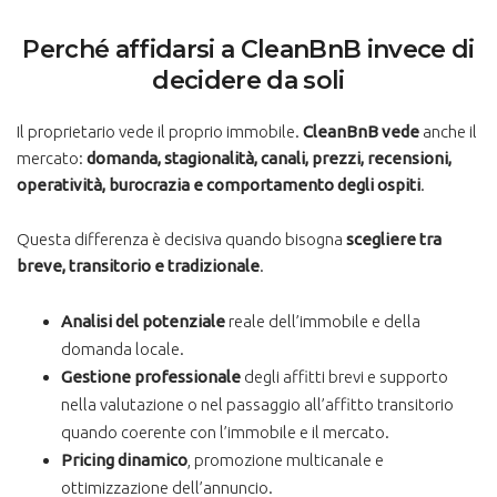
Perché affidarsi a CleanBnB invece di
decidere da soli
Il proprietario vede il proprio immobile.
CleanBnB vede
anche il
mercato:
domanda, stagionalità, canali, prezzi, recensioni,
operatività, burocrazia e comportamento degli ospiti
.
Questa differenza è decisiva quando bisogna
scegliere tra
breve, transitorio e tradizionale
.
Analisi del potenziale
reale dell’immobile e della
domanda locale.
Gestione professionale
degli affitti brevi e supporto
nella valutazione o nel passaggio all’affitto transitorio
quando coerente con l’immobile e il mercato.
Pricing dinamico
, promozione multicanale e
ottimizzazione dell’annuncio.