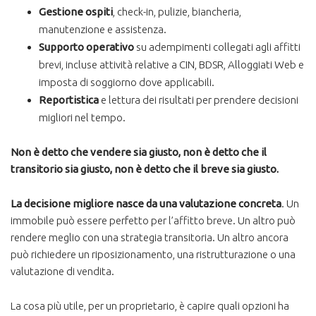
Gestione ospiti
, check-in, pulizie, biancheria,
manutenzione e assistenza.
Supporto operativo
su adempimenti collegati agli affitti
brevi, incluse attività relative a CIN, BDSR, Alloggiati Web e
imposta di soggiorno dove applicabili.
Reportistica
e lettura dei risultati per prendere decisioni
migliori nel tempo.
Non è detto che vendere sia giusto, non è detto che il
transitorio sia giusto, non è detto che il breve sia giusto.
La decisione migliore nasce da una valutazione concreta
. Un
immobile può essere perfetto per l’affitto breve. Un altro può
rendere meglio con una strategia transitoria. Un altro ancora
può richiedere un riposizionamento, una ristrutturazione o una
valutazione di vendita.
La cosa più utile, per un proprietario, è capire quali opzioni ha