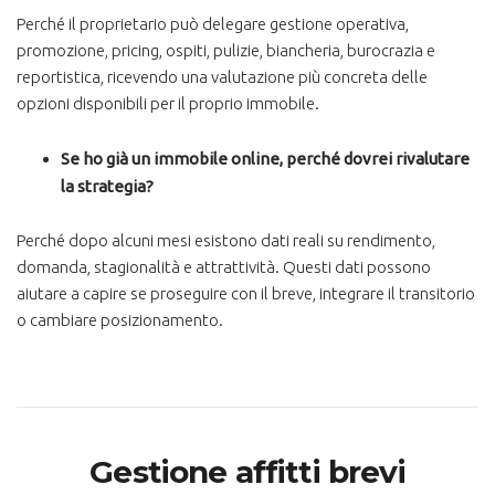
Perché il proprietario può delegare gestione operativa,
promozione, pricing, ospiti, pulizie, biancheria, burocrazia e
reportistica, ricevendo una valutazione più concreta delle
opzioni disponibili per il proprio immobile.
Se ho già un immobile online, perché dovrei rivalutare
la strategia?
Perché dopo alcuni mesi esistono dati reali su rendimento,
domanda, stagionalità e attrattività. Questi dati possono
aiutare a capire se proseguire con il breve, integrare il transitorio
o cambiare posizionamento.
Gestione affitti brevi