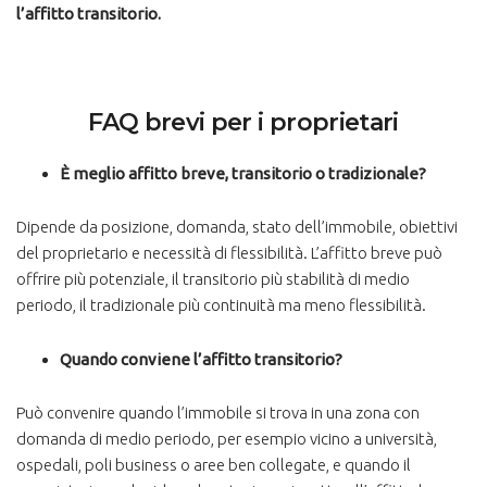
l’affitto transitorio.
FAQ brevi per i proprietari
È meglio affitto breve, transitorio o tradizionale?
Dipende da posizione, domanda, stato dell’immobile, obiettivi
del proprietario e necessità di flessibilità. L’affitto breve può
offrire più potenziale, il transitorio più stabilità di medio
periodo, il tradizionale più continuità ma meno flessibilità.
Quando conviene l’affitto transitorio?
Può convenire quando l’immobile si trova in una zona con
domanda di medio periodo, per esempio vicino a università,
ospedali, poli business o aree ben collegate, e quando il