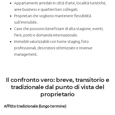
Appartamenti arredati in città d’arte, località turistiche,
aree business e quartieri ben collegati.
Proprietari che vogliono mantenere flessibilità
sull’immobile.
Case che possono beneficiare di alta stagione, eventi,
fiere, ponti e domanda internazionale.
Immobili valorizzabili con home staging, foto
professionali, descrizioni ottimizzate e revenue
management.
Il confronto vero: breve, transitorio e
tradizionale dal punto di vista del
proprietario
Affitto tradizionale (lungo termine)