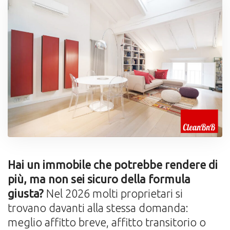
Hai un immobile che potrebbe rendere di
più, ma non sei sicuro della formula
giusta?
Nel 2026 molti proprietari si
trovano davanti alla stessa domanda:
meglio affitto breve, affitto transitorio o