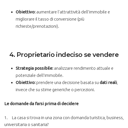
Obiettivo:
aumentare l’attrattività dell’immobile e
migliorare il tasso di conversione (più
richieste/prenotazioni).
4. Proprietario indeciso se vendere
Strategia possibile:
analizzare rendimento attuale e
potenziale dell’immobile.
Obiettivo:
prendere una decisione basata su
dati reali
,
invece che su stime generiche o percezioni.
Le domande da farsi prima di decidere
1.
La casa si trova in una zona con domanda turistica, business,
universitaria o sanitaria?