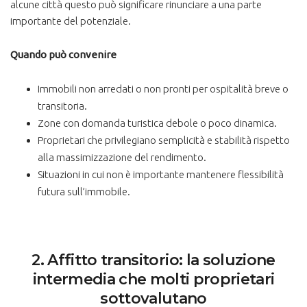
alcune città questo può significare rinunciare a una parte
importante del potenziale.
Quando può convenire
Immobili non arredati o non pronti per ospitalità breve o
transitoria.
Zone con domanda turistica debole o poco dinamica.
Proprietari che privilegiano semplicità e stabilità rispetto
alla massimizzazione del rendimento.
Situazioni in cui non è importante mantenere flessibilità
futura sull’immobile.
2. Affitto transitorio: la soluzione
intermedia che molti proprietari
sottovalutano