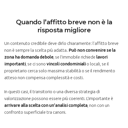
Quando l’affitto breve non è la
risposta migliore
Un contenuto credibile deve dirlo chiaramente: l’affitto breve
non è sempre la scelta più adatta.
Può non convenire se la
zona ha domanda debole
, se l’immobile richiede
lavori
importanti
, se ci sono
vincoli condominiali
o locali, se il
proprietario cerca solo massima stabilità o se il rendimento
atteso non compensa complessità e costi.
In questi casi, il transitorio o una diversa strategia di
valorizzazione possono essere più coerenti. L’importante è
arrivare alla scelta con un’analisi completa
, non con un
confronto superficiale tra canoni.