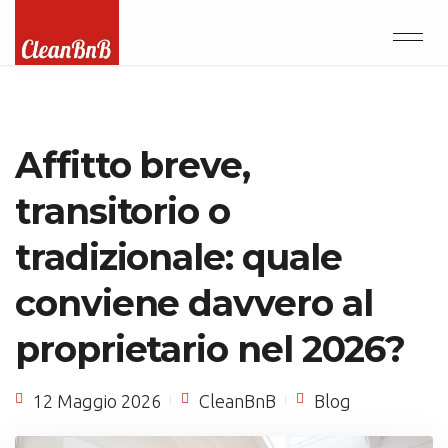
Affitto breve,
transitorio o
tradizionale: quale
conviene davvero al
proprietario nel 2026?
12 Maggio 2026
CleanBnB
Blog