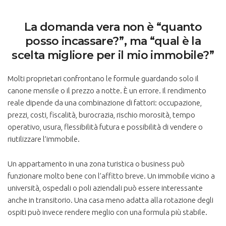
La domanda vera non è “quanto
posso incassare?”, ma “qual è la
scelta migliore per il mio immobile?”
Molti proprietari confrontano le formule guardando solo il
canone mensile o il prezzo a notte. È un errore. Il rendimento
reale dipende da una combinazione di fattori: occupazione,
prezzi, costi, fiscalità, burocrazia, rischio morosità, tempo
operativo, usura, flessibilità futura e possibilità di vendere o
riutilizzare l’immobile.
Un appartamento in una zona turistica o business può
funzionare molto bene con l’affitto breve. Un immobile vicino a
università, ospedali o poli aziendali può essere interessante
anche in transitorio. Una casa meno adatta alla rotazione degli
ospiti può invece rendere meglio con una formula più stabile.