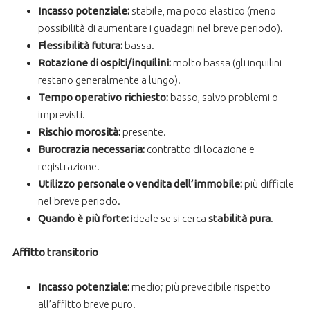
Incasso potenziale:
stabile, ma poco elastico (meno
possibilità di aumentare i guadagni nel breve periodo).
Flessibilità futura:
bassa.
Rotazione di ospiti/inquilini:
molto bassa (gli inquilini
restano generalmente a lungo).
Tempo operativo richiesto:
basso, salvo problemi o
imprevisti.
Rischio morosità:
presente.
Burocrazia necessaria:
contratto di locazione e
registrazione.
Utilizzo personale o vendita dell’immobile:
più difficile
nel breve periodo.
Quando è più forte:
ideale se si cerca
stabilità pura
.
Affitto transitorio
Incasso potenziale:
medio; più prevedibile rispetto
all’affitto breve puro.