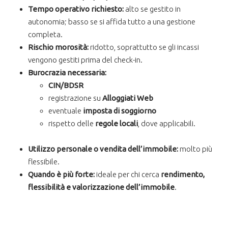
Tempo operativo richiesto:
alto se gestito in
autonomia; basso se si affida tutto a una gestione
completa.
Rischio morosità:
ridotto, soprattutto se gli incassi
vengono gestiti prima del check-in.
Burocrazia necessaria:
CIN/BDSR
registrazione su
Alloggiati Web
eventuale
imposta di soggiorno
rispetto delle
regole locali
, dove applicabili.
Utilizzo personale o vendita dell’immobile:
molto più
flessibile.
Quando è più forte:
ideale per chi cerca
rendimento,
flessibilità e valorizzazione dell’immobile
.