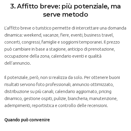
3. Affitto breve: più potenziale, ma
serve metodo
L’affitto breve o turistico permette di intercettare una domanda
dinamica: weekend, vacanze, fiere, eventi, business travel,
concerti, congressi, famiglie e soggiorni temporanei. Il prezzo
può cambiare in base a stagione, anticipo di prenotazione,
occupazione della zona, calendario eventi e qualità
dell’annuncio.
Il potenziale, però, non si realizza da solo. Per ottenere buoni
risultati servono foto professionali, annuncio ottimizzato,
distribuzione su più canali, calendario aggiornato, pricing
dinamico, gestione ospiti, pulizie, biancheria, manutenzione,
adempimenti, reportistica e controllo delle recensioni.
Quando può convenire