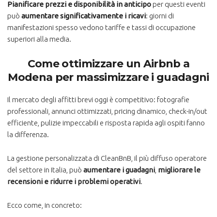
Pianificare prezzi e disponibilità in anticipo
per questi eventi
può
aumentare significativamente i ricavi
: giorni di
manifestazioni spesso vedono tariffe e tassi di occupazione
superiori alla media.
Come ottimizzare un Airbnb a
Modena per massimizzare i guadagni
Il mercato degli affitti brevi oggi è competitivo: fotografie
professionali, annunci ottimizzati, pricing dinamico, check-in/out
efficiente, pulizie impeccabili e risposta rapida agli ospiti fanno
la differenza.
La gestione personalizzata di CleanBnB, il più diffuso operatore
del settore in Italia, può
aumentare i guadagni
,
migliorare le
recensioni e ridurre i problemi operativi
.
Ecco come, in concreto: