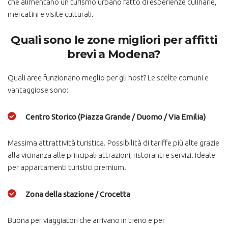
che alimentano un turismo urbano fatto di esperienze culinarie,
mercatini e visite culturali.
Quali sono le zone migliori per affitti
brevi a Modena?
Quali aree funzionano meglio per gli host? Le scelte comuni e
vantaggiose sono:
Centro Storico (Piazza Grande / Duomo / Via Emilia)
Massima attrattività turistica. Possibilità di tariffe più alte grazie
alla vicinanza alle principali attrazioni, ristoranti e servizi. Ideale
per appartamenti turistici premium.
Zona della stazione / Crocetta
Buona per viaggiatori che arrivano in treno e per