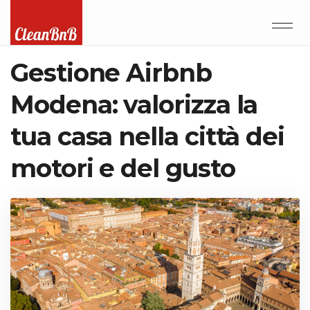
Gestione Airbnb
Modena: valorizza la
tua casa nella città dei
motori e del gusto