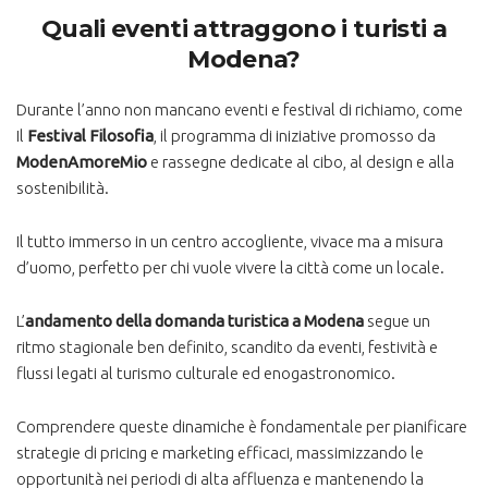
Quali eventi attraggono i turisti a
Modena?
Durante l’anno non mancano eventi e festival di richiamo, come
Il
Festival Filosofia
, il programma di iniziative promosso da
ModenAmoreMio
e rassegne dedicate al cibo, al design e alla
sostenibilità.
Il tutto immerso in un centro accogliente, vivace ma a misura
d’uomo, perfetto per chi vuole vivere la città come un locale.
L’
andamento della domanda turistica a Modena
segue un
ritmo stagionale ben definito, scandito da eventi, festività e
flussi legati al turismo culturale ed enogastronomico.
Comprendere queste dinamiche è fondamentale per pianificare
strategie di pricing e marketing efficaci, massimizzando le
opportunità nei periodi di alta affluenza e mantenendo la