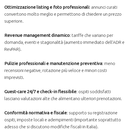
Ottimizzazione listing e foto professionali
: annunci curati
convertono molto meglio e permettono di chiedere un prezzo
superiore.
Revenue management dinamico
: tariffe che variano per
domanda, eventi e stagionalità (aumento immediato dell’ADR e
RevPAR).
Pulizie professionali e manutenzione preventiva
: meno
recensioni negative, rotazione più veloce e minori costi
imprevisti.
Guest-care 24/7 e check-in flessibile
: ospiti soddisfatti
lasciano valutazioni alte che alimentano ulteriori prenotazioni.
Conformità normativa e fiscale
: supporto su registrazione
ospiti, imposte locali e adempimenti (importante soprattutto
adesso che si discutono modifiche fiscali in Italia).