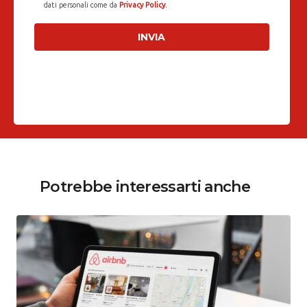
dati personali come da
Privacy Policy
.
Potrebbe interessarti anche