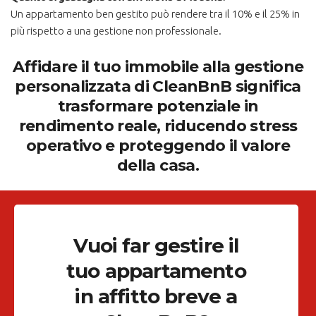
Un appartamento ben gestito può rendere tra il 10% e il 25% in
più rispetto a una gestione non professionale.
Affidare il tuo immobile alla gestione
personalizzata di CleanBnB significa
trasformare potenziale in
rendimento reale, riducendo stress
operativo e proteggendo il valore
della casa.
Vuoi far gestire il
tuo appartamento
in affitto breve a