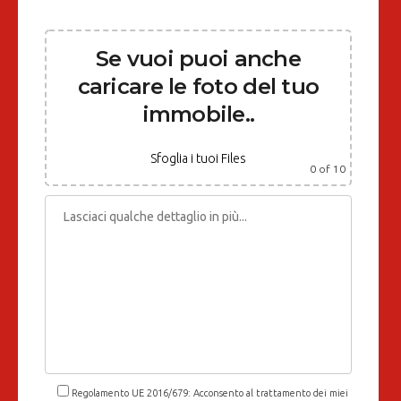
Se vuoi puoi anche
caricare le foto del tuo
immobile..
Sfoglia i tuoi Files
0
of 10
Regolamento UE 2016/679: Acconsento al trattamento dei miei