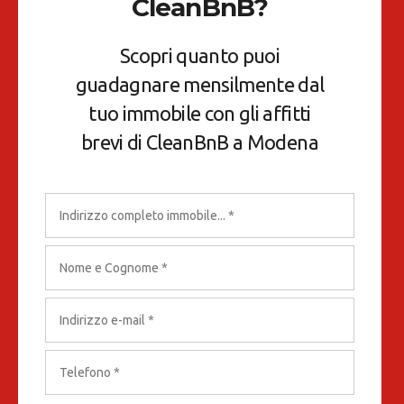
CleanBnB?
Scopri quanto puoi
guadagnare mensilmente dal
tuo immobile con gli affitti
brevi di CleanBnB a Modena