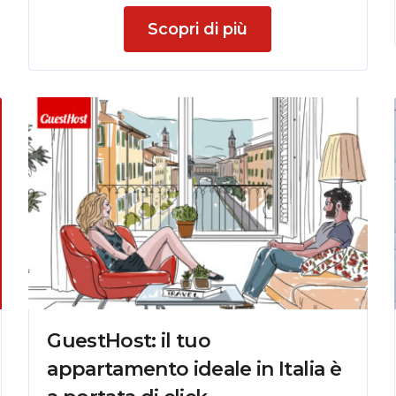
Scopri di più
GuestHost: il tuo
appartamento ideale in Italia è