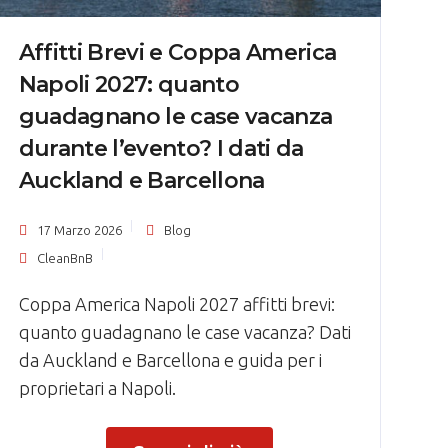
Affitti Brevi e Coppa America
Napoli 2027: quanto
guadagnano le case vacanza
durante l’evento? I dati da
Auckland e Barcellona
17 Marzo 2026
Blog
CleanBnB
Coppa America Napoli 2027 affitti brevi:
quanto guadagnano le case vacanza? Dati
da Auckland e Barcellona e guida per i
proprietari a Napoli.