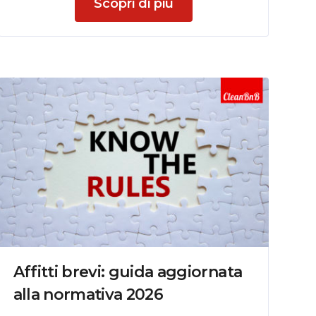
Scopri di più
Affitti brevi: guida aggiornata
alla normativa 2026