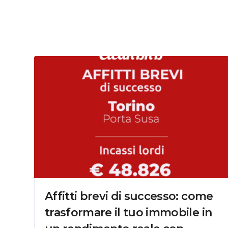
Affitti brevi di successo: come
trasformare il tuo immobile in